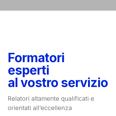
Formatori
esperti
al vostro servizio
Relatori altamente qualificati e
orientati all’eccellenza