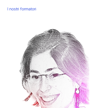
I nostri formatori