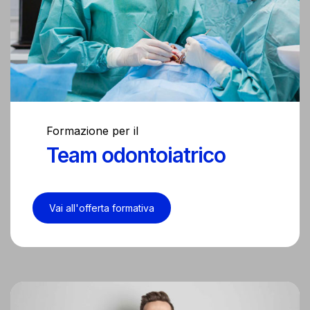
Formazione per il
Team odontoiatrico
Vai all'offerta formativa