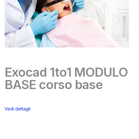
Exocad 1to1 MODULO
BASE corso base
Vedi dettagli