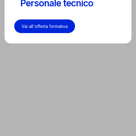
Personale tecnico
Vai all'offerta formativa