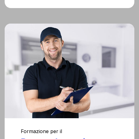
Formazione per il