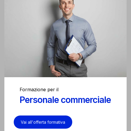
Formazione per il
Personale commerciale
Vai all'offerta formativa