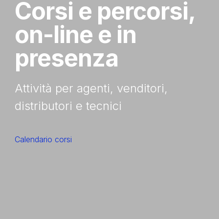
Corsi e percorsi,
on-line e in
presenza
Attività per agenti, venditori,
distributori e tecnici
Calendario corsi