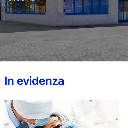
In evidenza