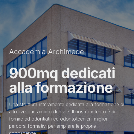
Accademia Archimede
900mq dedicati
alla formazione
Una struttura interamente dedicata alla formazione di
alto livello in ambito dentale. Il nostro intento è di
fornire ad odontiatri ed odontotecnici i migliori
percorsi formativi per ampliare le proprie
conoscenze.